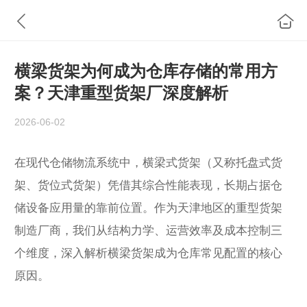
​横梁货架为何成为仓库存储的常用方
案？天津重型货架厂深度解析
2026-06-02
在现代仓储物流系统中，横梁式货架（又称托盘式货
架、货位式货架）凭借其综合性能表现，长期占据仓
储设备应用量的靠前位置。作为天津地区的重型货架
制造厂商，我们从结构力学、运营效率及成本控制三
个维度，深入解析横梁货架成为仓库常见配置的核心
原因。