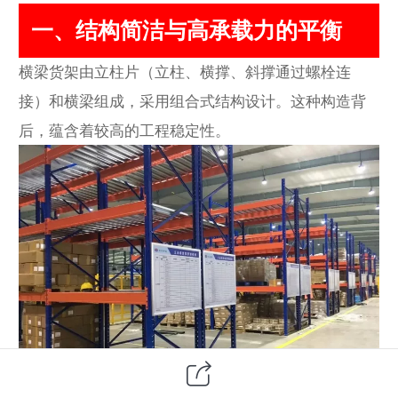
一、结构简洁与高承载力的平衡
横梁货架由立柱片（立柱、横撑、斜撑通过螺栓连
接）和横梁组成，采用组合式结构设计。这种构造背
后，蕴含着较高的工程稳定性。